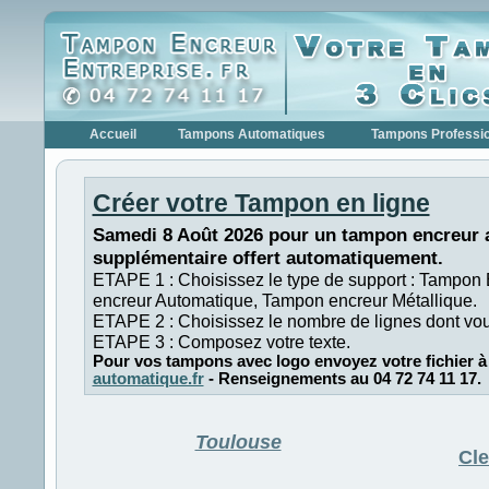
Accueil
Tampons Automatiques
Tampons Professi
Créer votre Tampon en ligne
Samedi 8 Août 2026 pour un tampon encreur a
supplémentaire offert automatiquement.
ETAPE 1 : Choisissez le type de support : Tampon
encreur Automatique, Tampon encreur Métallique.
ETAPE 2 : Choisissez le nombre de lignes dont vo
ETAPE 3 : Composez votre texte.
Pour vos tampons avec logo envoyez votre fichier à
automatique.fr
- Renseignements au 04 72 74 11 17.
Toulouse
Cl