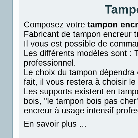
Tamp
Composez votre
tampon encr
Fabricant de tampon encreur t
Il vous est possible de comma
Les différents modèles sont :
professionnel.
Le choix du tampon dépendra d
fait, il vous restera à choisir l
Les supports existent en tampo
bois, "le tampon bois pas che
encreur à usage intensif profe
En savoir plus ...