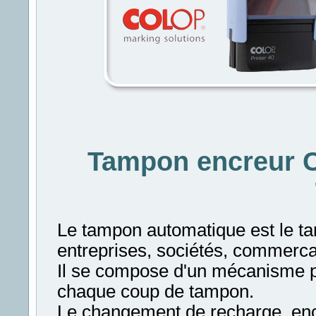
Tampon encreur C
Le tampon automatique est le ta
entreprises, sociétés, commercan
Il se compose d'un mécanisme pe
chaque coup de tampon.
Le changement de recharge, encr