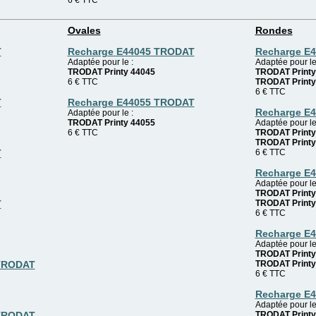
Ovales
Rondes
T
Recharge E44045 TRODAT
Recharge E
Adaptée pour le :
Adaptée pour le
TRODAT Printy 44045
TRODAT Printy
6 € TTC
TRODAT Printy
6 € TTC
T
Recharge E44055 TRODAT
Recharge E
Adaptée pour le :
TRODAT Printy 44055
Adaptée pour le
6 € TTC
TRODAT Printy
TRODAT Printy
T
6 € TTC
Recharge E
Adaptée pour le
TRODAT Printy
T
TRODAT Printy
6 € TTC
Recharge E
Adaptée pour le
TRODAT Printy
 TRODAT
TRODAT Printy
6 € TTC
Recharge E
Adaptée pour le
 TRODAT
TRODAT Printy