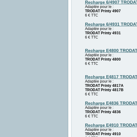
Recharge 6/4907 TRODA
Adaptée pour le :
TRODAT Printy 4907
6
€
TTC
Recharge 6/4931 TRODA
Adaptée pour le :
TRODAT Printy 4931
6
€
TTC
Recharge E4800 TRODA
Adaptée pour le :
TRODAT Printy 4800
6
€
TTC
Recharge E4817 TRODA
Adaptée pour le :
TRODAT Printy 4817A
TRODAT Printy 4817B
6
€
TTC
Recharge E4836 TRODA
Adaptée pour le :
TRODAT Printy 4836
6
€
TTC
Recharge E4910 TRODA
Adaptée pour le :
TRODAT Printy 4910