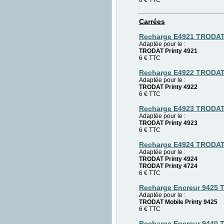
Carrées
Recharge E4921 TRODA
Adaptée pour le :
TRODAT Printy 4921
6 € TTC
Recharge E4922 TRODA
Adaptée pour le :
TRODAT Printy 4922
6 € TTC
Recharge E4923 TRODA
Adaptée pour le :
TRODAT Printy 4923
6 € TTC
Recharge E4924 TRODA
Adaptée pour le :
TRODAT Printy 4924
TRODAT Printy 4724
6 € TTC
Recharge Encreur 9425
Adaptée pour le :
TRODAT Mobile Printy 9425
6 € TTC
Recharge Encreur 9440