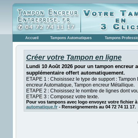
Accueil
Tampons Automatiques
Tampons Professi
Créer votre Tampon en ligne
Lundi 10 Août 2026 pour un tampon encreur a
supplémentaire offert automatiquement.
ETAPE 1 : Choisissez le type de support : Tampon
encreur Automatique, Tampon encreur Métallique.
ETAPE 2 : Choisissez le nombre de lignes dont vo
ETAPE 3 : Composez votre texte.
Pour vos tampons avec logo envoyez votre fichier à
automatique.fr
- Renseignements au 04 72 74 11 17.