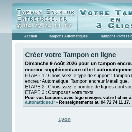
Accueil
Tampons Automatiques
Tampons Professi
Créer votre Tampon en ligne
Dimanche 9 Août 2026 pour un tampon encreu
encreur supplémentaire offert automatiqueme
ETAPE 1 : Choisissez le type de support : Tampon
encreur Automatique, Tampon encreur Métallique.
ETAPE 2 : Choisissez le nombre de lignes dont vo
ETAPE 3 : Composez votre texte.
Pour vos tampons avec logo envoyez votre fichier à
automatique.fr
- Renseignements au 04 72 74 11 17.
Lyon