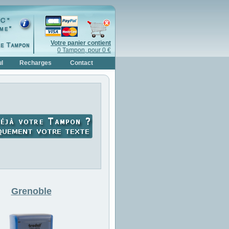
Votre panier contient
0 Tampon, pour 0 €
l
Recharges
Contact
Grenoble