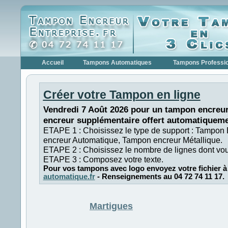
Accueil
Tampons Automatiques
Tampons Professi
Créer votre Tampon en ligne
Vendredi 7 Août 2026 pour un tampon encreur
encreur supplémentaire offert automatiqueme
ETAPE 1 : Choisissez le type de support : Tampon
encreur Automatique, Tampon encreur Métallique.
ETAPE 2 : Choisissez le nombre de lignes dont vo
ETAPE 3 : Composez votre texte.
Pour vos tampons avec logo envoyez votre fichier à
automatique.fr
- Renseignements au 04 72 74 11 17.
Martigues