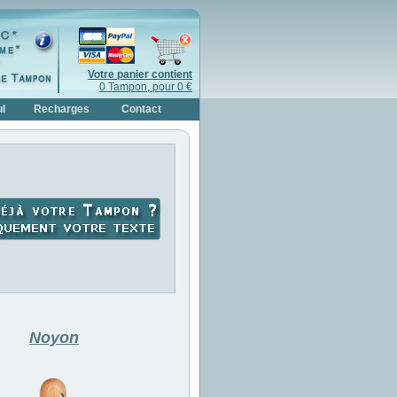
Votre panier contient
0 Tampon, pour 0 €
l
Recharges
Contact
Noyon