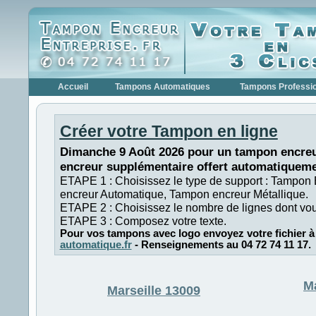
Accueil
Tampons Automatiques
Tampons Professi
Créer votre Tampon en ligne
Dimanche 9 Août 2026 pour un tampon encreu
encreur supplémentaire offert automatiqueme
ETAPE 1 : Choisissez le type de support : Tampon
encreur Automatique, Tampon encreur Métallique.
ETAPE 2 : Choisissez le nombre de lignes dont vo
ETAPE 3 : Composez votre texte.
Pour vos tampons avec logo envoyez votre fichier à
automatique.fr
- Renseignements au 04 72 74 11 17.
Ma
Marseille 13009