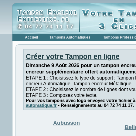
Accueil
Tampons Automatiques
Tampons Professi
Créer votre Tampon en ligne
Dimanche 9 Août 2026 pour un tampon encreu
encreur supplémentaire offert automatiqueme
ETAPE 1 : Choisissez le type de support : Tampon
encreur Automatique, Tampon encreur Métallique.
ETAPE 2 : Choisissez le nombre de lignes dont vo
ETAPE 3 : Composez votre texte.
Pour vos tampons avec logo envoyez votre fichier à
automatique.fr
- Renseignements au 04 72 74 11 17.
Aubusson
Bell