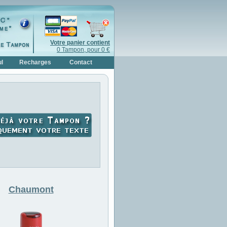
Votre panier contient
0 Tampon, pour 0 €
l
Recharges
Contact
Chaumont