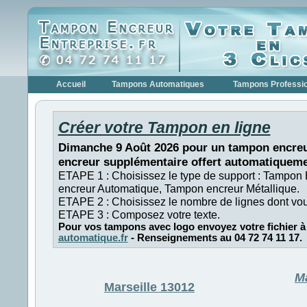
Accueil
Tampons Automatiques
Tampons Professi
Créer votre Tampon en ligne
Dimanche 9 Août 2026 pour un tampon encreu
encreur supplémentaire offert automatiqueme
ETAPE 1 : Choisissez le type de support : Tampon
encreur Automatique, Tampon encreur Métallique.
ETAPE 2 : Choisissez le nombre de lignes dont vo
ETAPE 3 : Composez votre texte.
Pour vos tampons avec logo envoyez votre fichier à
automatique.fr
- Renseignements au 04 72 74 11 17.
Ma
Marseille 13012