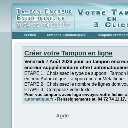
Accueil
Tampons Automatiques
Tampons Professi
Créer votre Tampon en ligne
Vendredi 7 Août 2026 pour un tampon encreur
encreur supplémentaire offert automatiqueme
ETAPE 1 : Choisissez le type de support : Tampon
encreur Automatique, Tampon encreur Métallique.
ETAPE 2 : Choisissez le nombre de lignes dont vo
ETAPE 3 : Composez votre texte.
Pour vos tampons avec logo envoyez votre fichier à
automatique.fr
- Renseignements au 04 72 74 11 17.
Agde