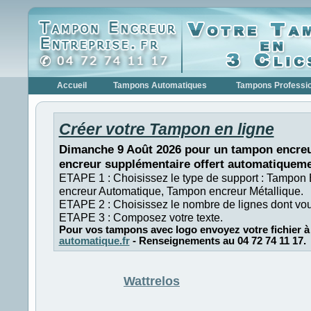
Accueil
Tampons Automatiques
Tampons Professi
Créer votre Tampon en ligne
Dimanche 9 Août 2026 pour un tampon encreu
encreur supplémentaire offert automatiqueme
ETAPE 1 : Choisissez le type de support : Tampon
encreur Automatique, Tampon encreur Métallique.
ETAPE 2 : Choisissez le nombre de lignes dont vo
ETAPE 3 : Composez votre texte.
Pour vos tampons avec logo envoyez votre fichier à
automatique.fr
- Renseignements au 04 72 74 11 17.
Wattrelos