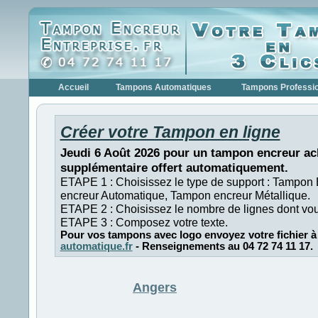
Accueil
Tampons Automatiques
Tampons Professi
Créer votre Tampon en ligne
Jeudi 6 Août 2026 pour un tampon encreur ac
supplémentaire offert automatiquement.
ETAPE 1 : Choisissez le type de support : Tampon
encreur Automatique, Tampon encreur Métallique.
ETAPE 2 : Choisissez le nombre de lignes dont vo
ETAPE 3 : Composez votre texte.
Pour vos tampons avec logo envoyez votre fichier à
automatique.fr
- Renseignements au 04 72 74 11 17.
Angers