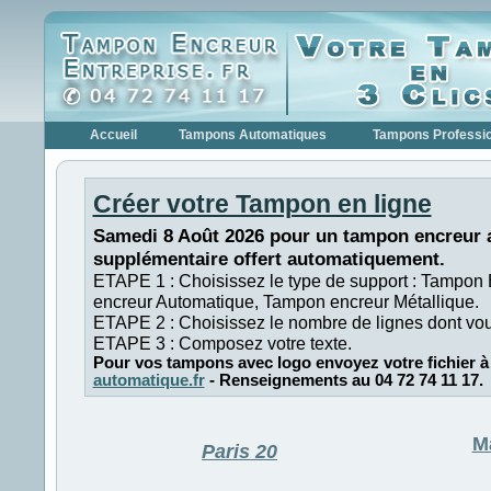
Accueil
Tampons Automatiques
Tampons Professi
Créer votre Tampon en ligne
Samedi 8 Août 2026 pour un tampon encreur a
supplémentaire offert automatiquement.
ETAPE 1 : Choisissez le type de support : Tampon
encreur Automatique, Tampon encreur Métallique.
ETAPE 2 : Choisissez le nombre de lignes dont vo
ETAPE 3 : Composez votre texte.
Pour vos tampons avec logo envoyez votre fichier à
automatique.fr
- Renseignements au 04 72 74 11 17.
M
Paris 20