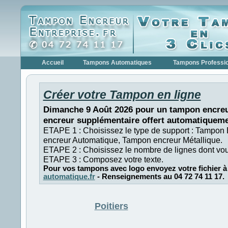
Accueil
Tampons Automatiques
Tampons Professi
Créer votre Tampon en ligne
Dimanche 9 Août 2026 pour un tampon encreu
encreur supplémentaire offert automatiqueme
ETAPE 1 : Choisissez le type de support : Tampon
encreur Automatique, Tampon encreur Métallique.
ETAPE 2 : Choisissez le nombre de lignes dont vo
ETAPE 3 : Composez votre texte.
Pour vos tampons avec logo envoyez votre fichier à
automatique.fr
- Renseignements au 04 72 74 11 17.
Poitiers